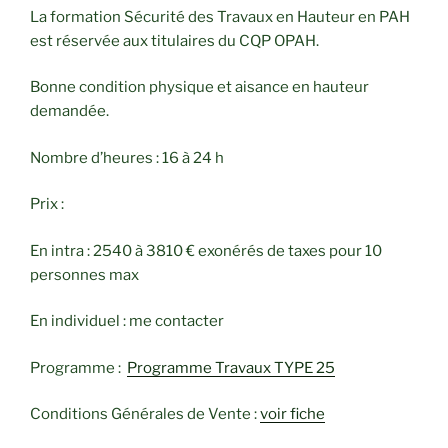
La formation Sécurité des Travaux en Hauteur en PAH
est réservée aux titulaires du CQP OPAH.
Bonne condition physique et aisance en hauteur
demandée.
Nombre d’heures : 16 à 24 h
Prix :
En intra : 2540 à 3810 € exonérés de taxes pour 10
personnes max
En individuel : me contacter
Programme :
Programme Travaux TYPE 25
Conditions Générales de Vente :
voir fiche