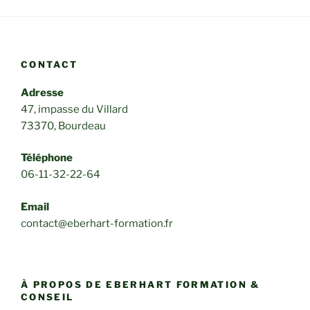
CONTACT
Adresse
47, impasse du Villard
73370, Bourdeau
Téléphone
06-11-32-22-64
Email
contact@eberhart-formation.fr
À PROPOS DE EBERHART FORMATION &
CONSEIL