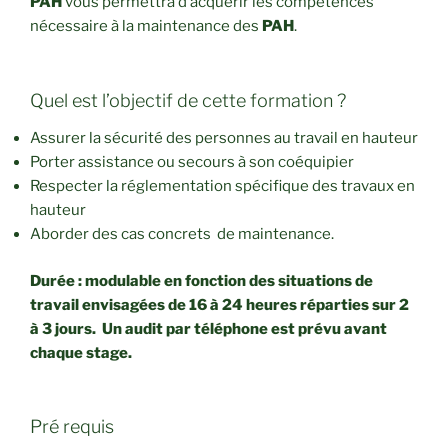
PAH
vous permettra d’acquérir les compétences
nécessaire à la maintenance des
PAH
.
Quel est l’objectif de cette formation ?
Assurer la sécurité des personnes au travail en hauteur
Porter assistance ou secours à son coéquipier
Respecter la réglementation spécifique des travaux en
hauteur
Aborder des cas concrets de maintenance.
Durée : modulable en fonction des situations de
travail envisagées
de 16 à 24 heures réparties sur 2
à 3 jours. Un audit par téléphone est prévu avant
chaque stage.
Pré requis