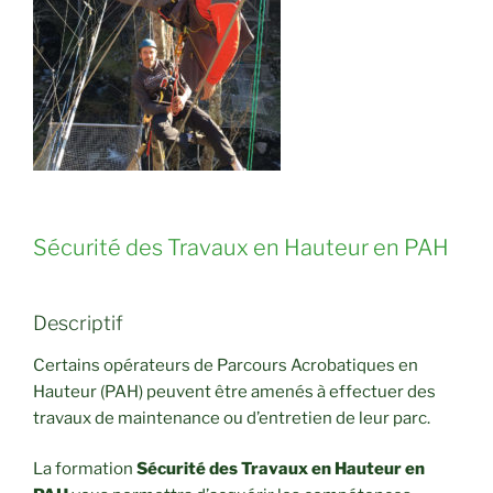
Sécurité des Travaux en Hauteur en PAH
Descriptif
Certains opérateurs de Parcours Acrobatiques en
Hauteur (PAH) peuvent être amenés à effectuer des
travaux de maintenance ou d’entretien de leur parc.
La formation
Sécurité des Travaux en Hauteur en