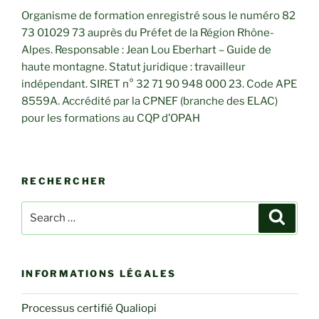
Organisme de formation enregistré sous le numéro 82
73 01029 73 auprès du Préfet de la Région Rhône-
Alpes. Responsable : Jean Lou Eberhart – Guide de
haute montagne. Statut juridique : travailleur
indépendant. SIRET n° 32 71 90 948 000 23. Code APE
8559A. Accrédité par la CPNEF (branche des ELAC)
pour les formations au CQP d’OPAH
RECHERCHER
Search
Search
for:
INFORMATIONS LÉGALES
Processus certifié Qualiopi